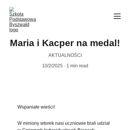
Maria i Kacper na medal!
AKTUALNOŚCI
10/2/2025
1 min read
Wspaniałe wieści!
W miniony wtorek nasi uczniowie brali udział 