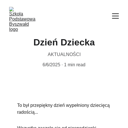
Dzień Dziecka
AKTUALNOŚCI
6/6/2025
1 min read
To był przepiękny dzień wypełniony dziecięcą 
radością...