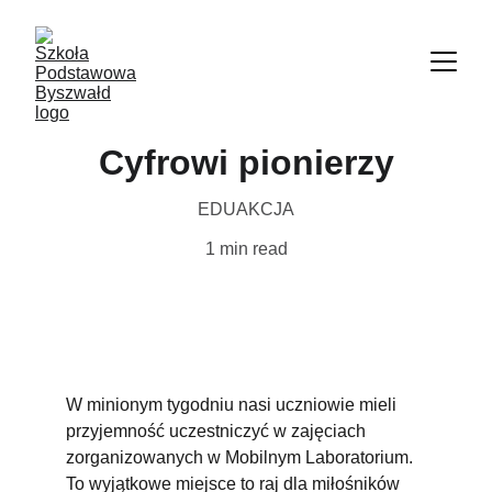
Cyfrowi pionierzy
EDUAKCJA
1 min read
W minionym tygodniu nasi uczniowie mieli 
przyjemność uczestniczyć w zajęciach 
zorganizowanych w Mobilnym Laboratorium. 
To wyjątkowe miejsce to raj dla miłośników 