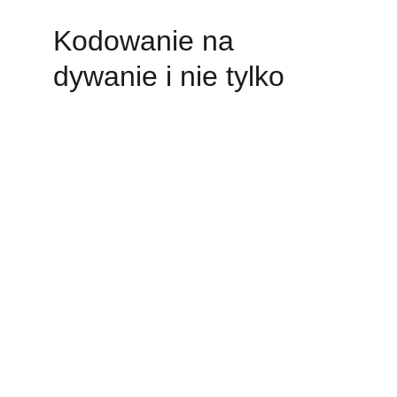
Kodowanie na 
dywanie i nie tylko 