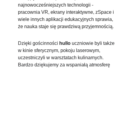
najnowocześniejszych technologii - 
pracownia VR, ekrany interaktywne, zSpace i 
wiele innych aplikacji edukacyjnych sprawia, 
że nauka staje się prawdziwą przyjemnością.
Dzięki gościnności 
hullo
 uczniowie byli także 
w kinie sferycznym, pokoju laserowym, 
uczestniczyli w warsztatach kulinarnych. 
Bardzo dziękujemy za wspaniałą atmosferę