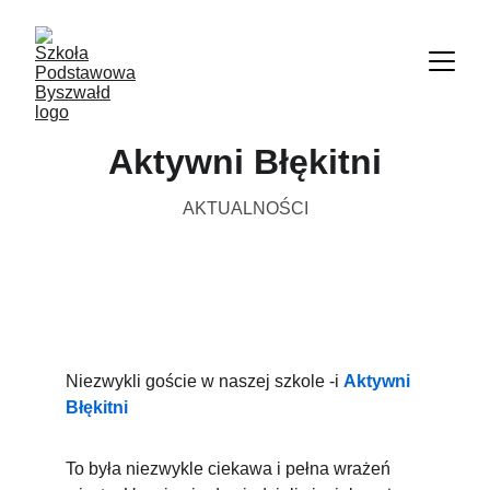
Aktywni Błękitni
AKTUALNOŚCI
Niezwykli goście w naszej szkole -i 
Aktywni 
Błękitni
To była niezwykle ciekawa i pełna wrażeń 