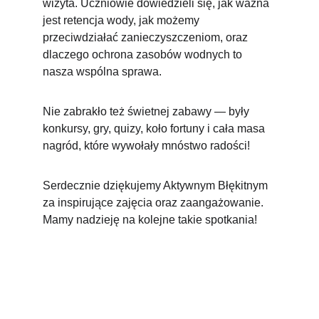
wizyta. Uczniowie dowiedzieli się, jak ważna 
jest retencja wody, jak możemy 
przeciwdziałać zanieczyszczeniom, oraz 
dlaczego ochrona zasobów wodnych to 
nasza wspólna sprawa.
Nie zabrakło też świetnej zabawy — były 
konkursy, gry, quizy, koło fortuny i cała masa 
nagród, które wywołały mnóstwo radości! 
Serdecznie dziękujemy Aktywnym Błękitnym 
za inspirujące zajęcia oraz zaangażowanie. 
Mamy nadzieję na kolejne takie spotkania! 